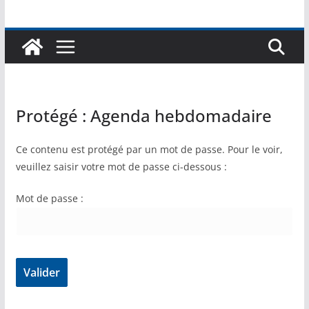
Protégé : Agenda hebdomadaire
Ce contenu est protégé par un mot de passe. Pour le voir,
veuillez saisir votre mot de passe ci-dessous :
Mot de passe :