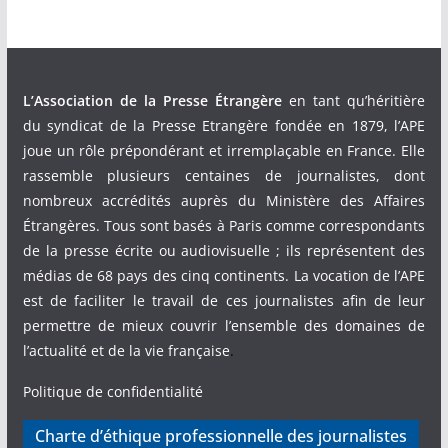
L’Association de la Presse Étrangère
en tant qu’héritière
du syndicat de la Presse Etrangère fondée en 1879, l’APE
joue un rôle prépondérant et irremplaçable en France. Elle
rassemble plusieurs centaines de journalistes, dont
nombreux accrédités auprès du Ministère des Affaires
Étrangères. Tous sont basés à Paris comme correspondants
de la presse écrite ou audiovisuelle ; ils représentent des
médias de 68 pays des cinq continents. La vocation de l’APE
est de faciliter le travail de ces journalistes afin de leur
permettre de mieux couvrir l’ensemble des domaines de
l’actualité et de la vie française
.
Politique de confidentialité
Charte d’éthique professionnelle des journalistes