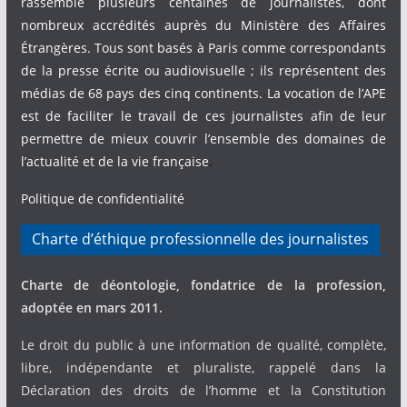
rassemble plusieurs centaines de journalistes, dont
nombreux accrédités auprès du Ministère des Affaires
Étrangères. Tous sont basés à Paris comme correspondants
de la presse écrite ou audiovisuelle ; ils représentent des
médias de 68 pays des cinq continents. La vocation de l’APE
est de faciliter le travail de ces journalistes afin de leur
permettre de mieux couvrir l’ensemble des domaines de
l’actualité et de la vie française
.
Politique de confidentialité
Charte d’éthique professionnelle des journalistes
Charte de déontologie, fondatrice de la profession,
adoptée en mars 2011.
Le droit du public à une information de qualité, complète,
libre, indépendante et pluraliste, rappelé dans la
Déclaration des droits de l’homme et la Constitution