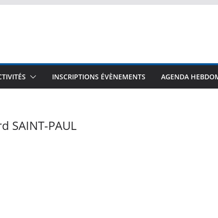
CTIVITÉS
INSCRIPTIONS ÉVÈNEMENTS
AGENDA HEBDO
rd SAINT-PAUL