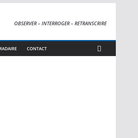
OBSERVER – INTERROGER – RETRANSCRIRE
MADAIRE
CONTACT