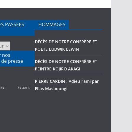
ES PASSEES
HOMMAGES
DÉCÈS DE NOTRE CONFRÈRE ET
POETE LUDWIK LEWIN
r nos
 de presse
DÉCÈS DE NOTRE CONFRÈRE ET
PEINTRE KOJIRO AKAGI
PIERRE CARDIN : Adieu l’ami par
nter
Faizant
Elias Masboungi