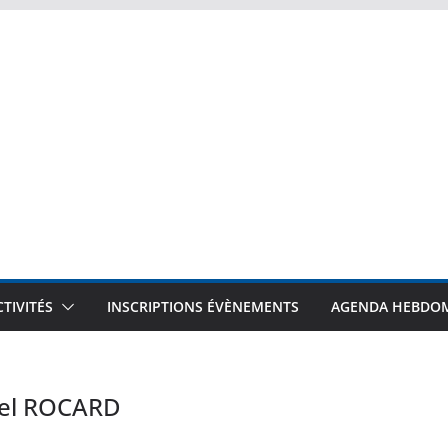
CTIVITÉS
INSCRIPTIONS ÉVÈNEMENTS
AGENDA HEBDO
hel ROCARD