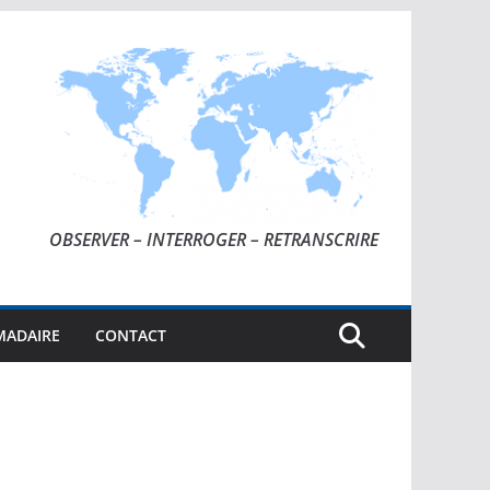
OBSERVER – INTERROGER – RETRANSCRIRE
MADAIRE
CONTACT