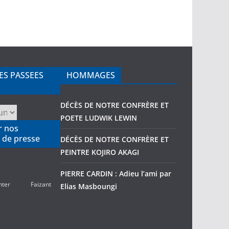
ES PASSEES
HOMMAGES
DÉCÈS DE NOTRE CONFRÈRE ET
POETE LUDWIK LEWIN
r nos
 de presse
DÉCÈS DE NOTRE CONFRÈRE ET
PEINTRE KOJIRO AKAGI
PIERRE CARDIN : Adieu l’ami par
nter
Faizant
Elias Masboungi