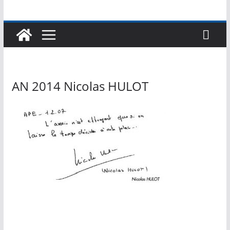
AN 2014 Nicolas HULOT