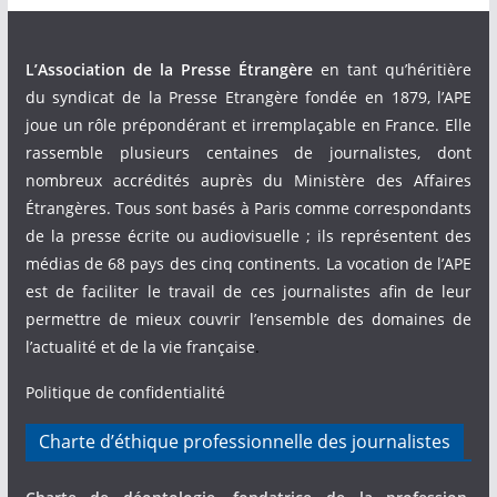
L’Association de la Presse Étrangère
en tant qu’héritière
du syndicat de la Presse Etrangère fondée en 1879, l’APE
joue un rôle prépondérant et irremplaçable en France. Elle
rassemble plusieurs centaines de journalistes, dont
nombreux accrédités auprès du Ministère des Affaires
Étrangères. Tous sont basés à Paris comme correspondants
de la presse écrite ou audiovisuelle ; ils représentent des
médias de 68 pays des cinq continents. La vocation de l’APE
est de faciliter le travail de ces journalistes afin de leur
permettre de mieux couvrir l’ensemble des domaines de
l’actualité et de la vie française
.
Politique de confidentialité
Charte d’éthique professionnelle des journalistes