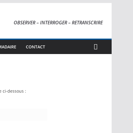
OBSERVER – INTERROGER – RETRANSCRIRE
MADAIRE
CONTACT
e ci-dessous :