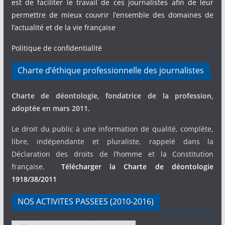
est de faciliter le travail de ces journalistes afin de leur
permettre de mieux couvrir l’ensemble des domaines de
l’actualité et de la vie française
.
Politique de confidentialité
Charte d’éthique professionnelle des journalistes
Charte de déontologie, fondatrice de la profession,
adoptée en mars 2011.
Le droit du public à une information de qualité, complète,
libre, indépendante et pluraliste, rappelé dans la
Déclaration des droits de l’homme et la Constitution
française.
Télécharger la Charte de déontologie
1918/38/2011
NOS ACTIVITES PASSEES (2010-2016)