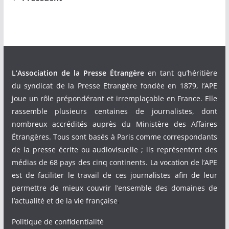
L’Association de la Presse Étrangère
en tant qu’héritière
du syndicat de la Presse Etrangère fondée en 1879, l’APE
joue un rôle prépondérant et irremplaçable en France. Elle
rassemble plusieurs centaines de journalistes, dont
nombreux accrédités auprès du Ministère des Affaires
Étrangères. Tous sont basés à Paris comme correspondants
de la presse écrite ou audiovisuelle ; ils représentent des
médias de 68 pays des cinq continents. La vocation de l’APE
est de faciliter le travail de ces journalistes afin de leur
permettre de mieux couvrir l’ensemble des domaines de
l’actualité et de la vie française
.
Politique de confidentialité