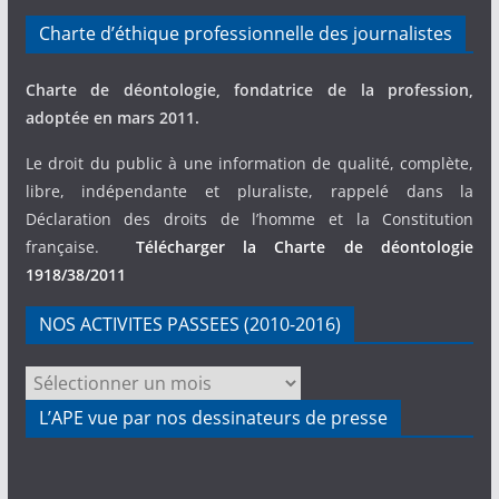
Charte d’éthique professionnelle des journalistes
Charte de déontologie, fondatrice de la profession,
adoptée en mars 2011.
Le droit du public à une information de qualité, complète,
libre, indépendante et pluraliste, rappelé dans la
Déclaration des droits de l’homme et la Constitution
française.
Télécharger la Charte de déontologie
1918/38/2011
NOS ACTIVITES PASSEES (2010-2016)
NOS
ACTIVITES
L’APE vue par nos dessinateurs de presse
PASSEES
(2010-
2016)