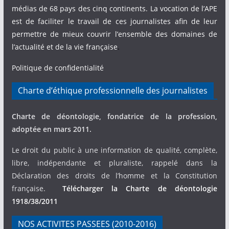
médias de 68 pays des cinq continents. La vocation de l’APE
est de faciliter le travail de ces journalistes afin de leur
permettre de mieux couvrir l’ensemble des domaines de
l’actualité et de la vie française
.
Politique de confidentialité
Charte d’éthique professionnelle des journalistes
Charte de déontologie, fondatrice de la profession,
adoptée en mars 2011.
Le droit du public à une information de qualité, complète,
libre, indépendante et pluraliste, rappelé dans la
Déclaration des droits de l’homme et la Constitution
française.
Télécharger la Charte de déontologie
1918/38/2011
NOS ACTIVITES PASSEES (2010-2016)