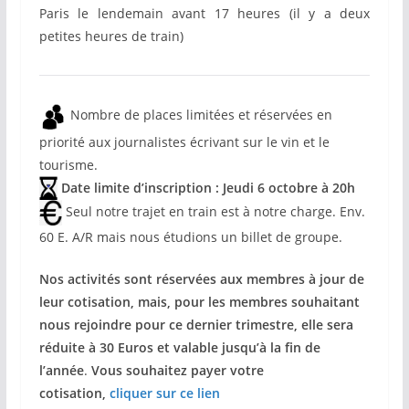
Paris le lendemain avant 17 heures (il y a deux
petites heures de train)
Nombre de places limitées et réservées en
priorité aux journalistes écrivant sur le vin et le
tourisme.
Date limite d’inscription : Jeudi 6 octobre à 20h
Seul notre trajet en train est à notre charge. Env.
60 E. A/R mais nous étudions un billet de groupe.
Nos activités sont réservées aux membres à jour de
leur cotisation, mais, pour les membres souhaitant
nous rejoindre pour ce dernier trimestre, elle sera
réduite à 30 Euros et valable jusqu’à la fin de
l’année
.
Vous souhaitez payer votre
cotisation,
cliquer sur ce lien