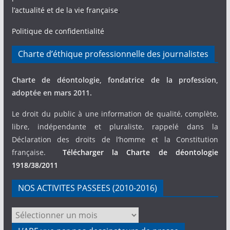
l’actualité et de la vie française
.
Politique de confidentialité
Charte d’éthique professionnelle des journalistes
Charte de déontologie, fondatrice de la profession,
adoptée en mars 2011.
Le droit du public à une information de qualité, complète,
libre, indépendante et pluraliste, rappelé dans la
Déclaration des droits de l’homme et la Constitution
française.
Télécharger la Charte de déontologie
1918/38/2011
NOS ACTIVITES PASSEES (2010-2016)
NOS
ACTIVITES