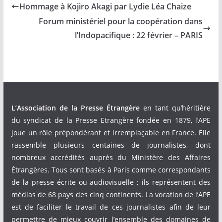
Hommage à Kojiro Akagi par Lydie Léa Chaize
Forum ministériel pour la coopération dans
l’Indopacifique : 22 février – PARIS
L’Association de la Presse Étrangère
en tant qu’héritière
du syndicat de la Presse Etrangère fondée en 1879, l’APE
joue un rôle prépondérant et irremplaçable en France. Elle
rassemble plusieurs centaines de journalistes, dont
nombreux accrédités auprès du Ministère des Affaires
Étrangères. Tous sont basés à Paris comme correspondants
de la presse écrite ou audiovisuelle ; ils représentent des
médias de 68 pays des cinq continents. La vocation de l’APE
est de faciliter le travail de ces journalistes afin de leur
permettre de mieux couvrir l’ensemble des domaines de