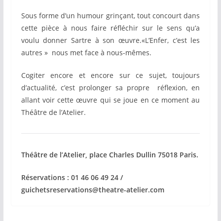
Sous forme d’un humour grinçant, tout concourt dans
cette pièce à nous faire réfléchir sur le sens qu’a
voulu donner Sartre à son œuvre.«L’Enfer, c’est les
autres » nous met face à nous-mêmes.
Cogiter encore et encore sur ce sujet, toujours
d’actualité, c’est prolonger sa propre réflexion, en
allant voir cette œuvre qui se joue en ce moment au
Théâtre de l’Atelier.
Théâtre de l’Atelier, place Charles Dullin 75018 Paris.
Réservations : 01 46 06 49 24 /
guichetsreservations@theatre-atelier.com