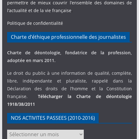
permettre de mieux couvrir l’ensemble des domaines de
l’actualité et de la vie française
.
Politique de confidentialité
Charte d’éthique professionnelle des journalistes
Charte de déontologie, fondatrice de la profession,
adoptée en mars 2011.
Le droit du public à une information de qualité, complète,
libre, indépendante et pluraliste, rappelé dans la
Déclaration des droits de l’homme et la Constitution
française.
Télécharger la Charte de déontologie
1918/38/2011
NOS ACTIVITES PASSEES (2010-2016)
NOS