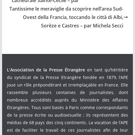
cathédrale Sainte-Cécile – par
Tantissime le meraviglie da scoprire nell’area Sud-
Ovest della Francia, toccando le città di Albi,
Sorèze e Castres – par Michela Secci
L’Association de la Presse Étrangère
en tant qu’héritière
du syndicat de la Presse Etrangère fondée en 1879, l’APE
joue un rôle prépondérant et irremplaçable en France. Elle
rassemble plusieurs centaines de journalistes, dont
nombreux accrédités auprès du Ministère des Affaires
Étrangères. Tous sont basés à Paris comme correspondants
de la presse écrite ou audiovisuelle ; ils représentent des
médias de 68 pays des cinq continents. La vocation de l’APE
est de faciliter le travail de ces journalistes afin de leur