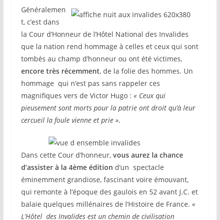
Généralemen
t, c’est dans
la Cour d’Honneur de l’Hôtel National des Invalides
que la nation rend hommage à celles et ceux qui sont
tombés au champ d’honneur ou ont été victimes,
encore très récemment
, de la folie des hommes. Un
hommage qui n’est pas sans rappeler ces
magnifiques vers de Victor Hugo :
« Ceux qui
pieusement sont morts pour la patrie ont droit qu’à leur
cercueil la foule vienne et prie ».
Dans cette Cour d’honneur,
vous aurez la chance
d’assister à la 4ème édition
d’un spectacle
éminemment grandiose, fascinant voire émouvant,
qui remonte à l’époque des gaulois en 52 avant J.C. et
balaie quelques millénaires de l’Histoire de France.
«
L’Hôtel des Invalides est un chemin de civilisation