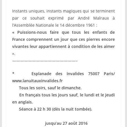
Instants uniques, instants magiques qui se terminent
par ce souhait exprimé par André Malraux à
l’Assemblée Nationale le 14 décembre 1961 :
« Puissions-nous faire que tous les enfants de
France comprennent un jour que ces pierres encore
vivantes leur appartiennent à condition de les aimer
».
————————————————–
* Esplanade des Invalides 75007 Paris/
www.lanuitauxinvalides.fr
Tous les soirs, sauf le dimanche.
En français tous les jours sauf, le lundi et le jeudi
en anglais.
Séance à 22 h 30 (dès la nuit tombée).
jusqu’au 27 août 2016