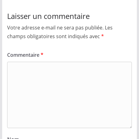
Laisser un commentaire
Votre adresse e-mail ne sera pas publiée.
Les
champs obligatoires sont indiqués avec
*
Commentaire
*