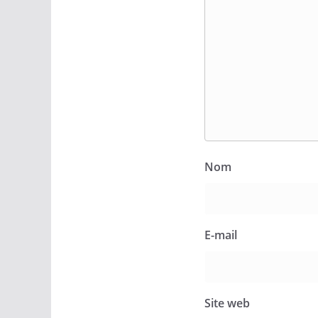
Nom
E-mail
Site web