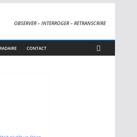
OBSERVER – INTERROGER – RETRANSCRIRE
MADAIRE
CONTACT