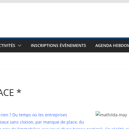
CTIVITÉS
INSCRIPTIONS ÉVÈNEMENTS
AGENDA HEBDO
ACE *
rien ? Du temps où les entreprises
eaux sans cloison, par manque de place, du