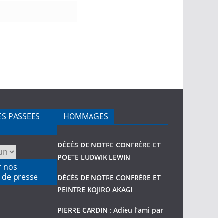
ES PASSEES
HOMMAGES
DÉCÈS DE NOTRE CONFRÈRE ET
POETE LUDWIK LEWIN
r nos
 de presse
DÉCÈS DE NOTRE CONFRÈRE ET
PEINTRE KOJIRO AKAGI
PIERRE CARDIN : Adieu l’ami par