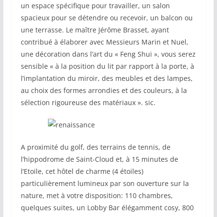
un espace spécifique pour travailler, un salon
spacieux pour se détendre ou recevoir, un balcon ou
une terrasse. Le maître Jérôme Brasset, ayant
contribué à élaborer avec Messieurs Marin et Nuel,
une décoration dans l’art du « Feng Shui », vous serez
sensible « à la position du lit par rapport à la porte, à
l’implantation du miroir, des meubles et des lampes,
au choix des formes arrondies et des couleurs, à la
sélection rigoureuse des matériaux ». sic.
A proximité du golf, des terrains de tennis, de
l’hippodrome de Saint-Cloud et, à 15 minutes de
l’Etoile, cet hôtel de charme (4 étoiles)
particulièrement lumineux par son ouverture sur la
nature, met à votre disposition: 110 chambres,
quelques suites, un Lobby Bar élégamment cosy, 800