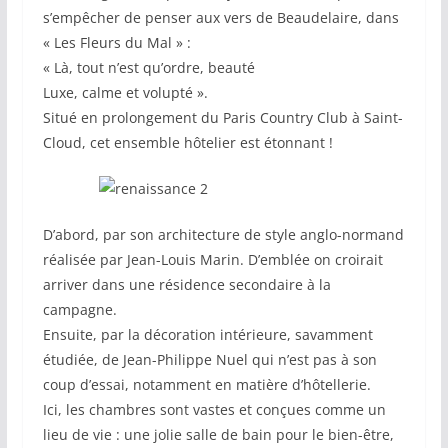
s’empêcher de penser aux vers de Beaudelaire, dans
« Les Fleurs du Mal » :
« Là, tout n’est qu’ordre, beauté
Luxe, calme et volupté ».
Situé en prolongement du Paris Country Club à Saint-
Cloud, cet ensemble hôtelier est étonnant !
D’abord, par son architecture de style anglo-normand
réalisée par Jean-Louis Marin. D’emblée on croirait
arriver dans une résidence secondaire à la
campagne.
Ensuite, par la décoration intérieure, savamment
étudiée, de Jean-Philippe Nuel qui n’est pas à son
coup d’essai, notamment en matière d’hôtellerie.
Ici, les chambres sont vastes et conçues comme un
lieu de vie : une jolie salle de bain pour le bien-être,