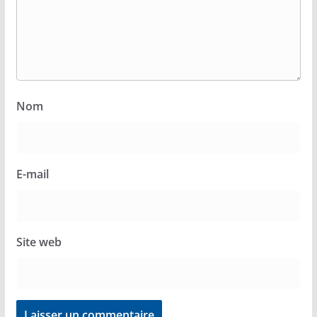
Nom
E-mail
Site web