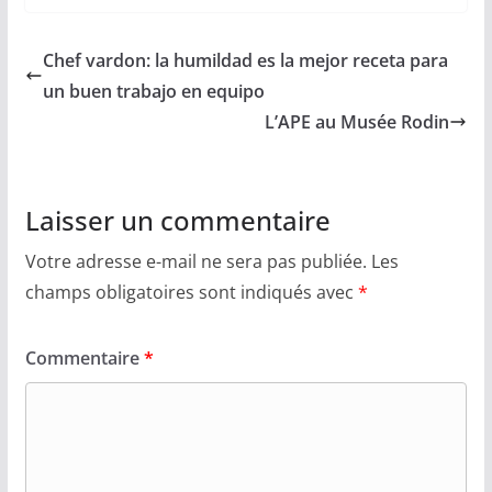
Chef vardon: la humildad es la mejor receta para
un buen trabajo en equipo
L’APE au Musée Rodin
Laisser un commentaire
Votre adresse e-mail ne sera pas publiée.
Les
champs obligatoires sont indiqués avec
*
Commentaire
*