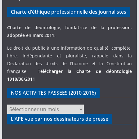
Charte d’éthique professionnelle des journalistes
Charte de déontologie, fondatrice de la profession,
adoptée en mars 2011.
Le droit du public à une information de qualité, complète,
libre, indépendante et pluraliste, rappelé dans la
Déclaration des droits de l’homme et la Constitution
française.
Télécharger la Charte de déontologie
1918/38/2011
NOS ACTIVITES PASSEES (2010-2016)
NOS
ACTIVITES
L’APE vue par nos dessinateurs de presse
PASSEES
(2010-