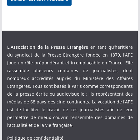
L’Association de la Presse Étrangère
en tant qu’héritière
du syndicat de la Presse Etrangère fondée en 1879, l’APE
joue un rôle prépondérant et irremplaçable en France. Elle
rassemble plusieurs centaines de journalistes, dont
nombreux accrédités auprès du Ministère des Affaires
Étrangères. Tous sont basés à Paris comme correspondants
de la presse écrite ou audiovisuelle ; ils représentent des
médias de 68 pays des cinq continents. La vocation de l’APE
est de faciliter le travail de ces journalistes afin de leur
permettre de mieux couvrir l’ensemble des domaines de
l’actualité et de la vie française
.
Politique de confidentialité