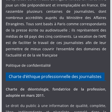
joue un rôle prépondérant et irremplaçable en France. Elle
rassemble plusieurs centaines de journalistes, dont
nombreux accrédités auprès du Ministère des Affaires
Étrangères. Tous sont basés à Paris comme correspondants
de la presse écrite ou audiovisuelle ; ils représentent des
médias de 68 pays des cinq continents. La vocation de l’APE
est de faciliter le travail de ces journalistes afin de leur
permettre de mieux couvrir l’ensemble des domaines de
l’actualité et de la vie française
.
Politique de confidentialité
Charte d’éthique professionnelle des journalistes
Charte de déontologie, fondatrice de la profession,
adoptée en mars 2011.
Le droit du public à une information de qualité, complète,
libre, indépendante et pluraliste, rappelé dans la