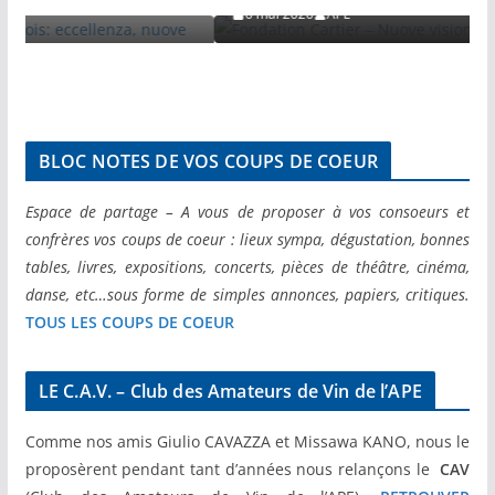
6 mai 2026
APE
BLOC NOTES DE VOS COUPS DE COEUR
Espace de partage – A vous de proposer à vos consoeurs et
confrères vos coups de coeur : lieux sympa, dégustation, bonnes
tables, livres, expositions, concerts, pièces de théâtre, cinéma,
danse, etc…sous forme de simples annonces, papiers, critiques.
TOUS LES COUPS DE COEUR
LE C.A.V. – Club des Amateurs de Vin de l’APE
Comme nos amis Giulio CAVAZZA et Missawa KANO, nous le
proposèrent pendant tant d’années nous relançons le
CAV