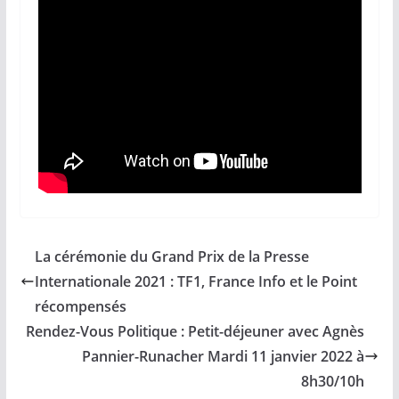
La cérémonie du Grand Prix de la Presse
Internationale 2021 : TF1, France Info et le Point
récompensés
Rendez-Vous Politique : Petit-déjeuner avec Agnès
Pannier-Runacher Mardi 11 janvier 2022 à
8h30/10h