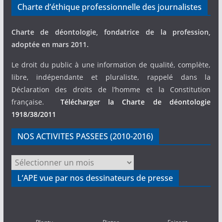
Charte d’éthique professionnelle des journalistes
Charte de déontologie, fondatrice de la profession,
adoptée en mars 2011.
Le droit du public à une information de qualité, complète,
libre, indépendante et pluraliste, rappelé dans la
Déclaration des droits de l’homme et la Constitution
française.
Télécharger la Charte de déontologie
1918/38/2011
NOS ACTIVITES PASSEES (2010-2016)
NOS
ACTIVITES
L’APE vue par nos dessinateurs de presse
PASSEES
(2010-
2016)