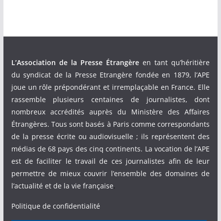
L’Association de la Presse Étrangère
en tant qu’héritière
du syndicat de la Presse Etrangère fondée en 1879, l’APE
joue un rôle prépondérant et irremplaçable en France. Elle
rassemble plusieurs centaines de journalistes, dont
nombreux accrédités auprès du Ministère des Affaires
Étrangères. Tous sont basés à Paris comme correspondants
de la presse écrite ou audiovisuelle ; ils représentent des
médias de 68 pays des cinq continents. La vocation de l’APE
est de faciliter le travail de ces journalistes afin de leur
permettre de mieux couvrir l’ensemble des domaines de
l’actualité et de la vie française
.
Politique de confidentialité