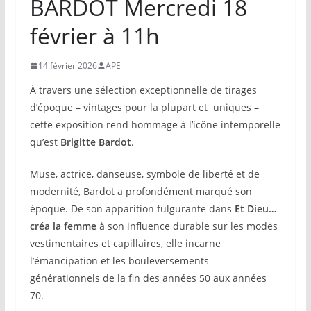
BARDOT Mercredi 18
février à 11h
14 février 2026
APE
À travers une sélection exceptionnelle de tirages
d’époque – vintages pour la plupart et uniques –
cette exposition rend hommage à l’icône intemporelle
qu’est
Brigitte Bardot
.
Muse, actrice, danseuse, symbole de liberté et de
modernité, Bardot a profondément marqué son
époque. De son apparition fulgurante dans
Et Dieu…
créa la femme
à son influence durable sur les modes
vestimentaires et capillaires, elle incarne
l’émancipation et les bouleversements
générationnels de la fin des années 50 aux années
70.