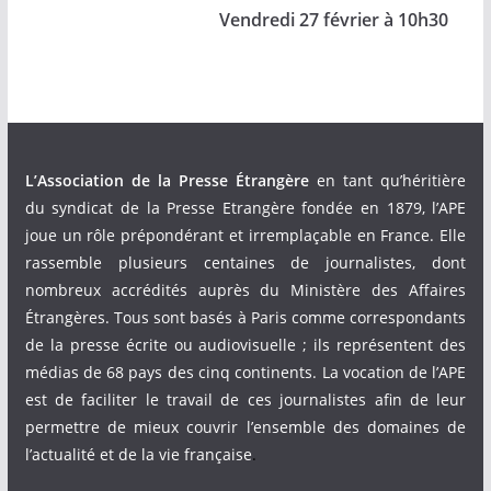
Vendredi 27 février à 10h30
L’Association de la Presse Étrangère
en tant qu’héritière
du syndicat de la Presse Etrangère fondée en 1879, l’APE
joue un rôle prépondérant et irremplaçable en France. Elle
rassemble plusieurs centaines de journalistes, dont
nombreux accrédités auprès du Ministère des Affaires
Étrangères. Tous sont basés à Paris comme correspondants
de la presse écrite ou audiovisuelle ; ils représentent des
médias de 68 pays des cinq continents. La vocation de l’APE
est de faciliter le travail de ces journalistes afin de leur
permettre de mieux couvrir l’ensemble des domaines de
l’actualité et de la vie française
.