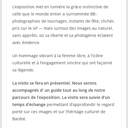
L’exposition met en lumière la grâce instinctive de
celle que le monde entier a surnommée BB :
photographies de tournages, instants de fête, clichés
pris sur le vif — mais surtout des images au naturel,
sans apprêts, où sa liberté et sa photogénie éclatent
avec évidence.
Un hommage vibrant à la femme libre, à l’icône
culturelle et à l’engagement sincère qui ont façonné
sa légende.
La visite se fera en présentiel. Nous serons
accompagnés d’ un guide tout au long de notre
parcours de l’exposition. La visite sera suivie d’un
temps d’échange
permettant d’approfondir le regard
porté sur ces images et sur l’héritage culturel de
Bardot.