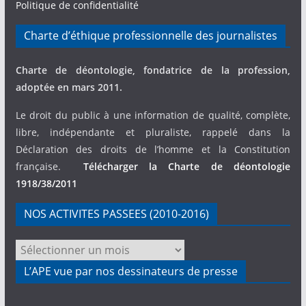
Politique de confidentialité
Charte d’éthique professionnelle des journalistes
Charte de déontologie, fondatrice de la profession,
adoptée en mars 2011.
Le droit du public à une information de qualité, complète,
libre, indépendante et pluraliste, rappelé dans la
Déclaration des droits de l’homme et la Constitution
française.
Télécharger la Charte de déontologie
1918/38/2011
NOS ACTIVITES PASSEES (2010-2016)
NOS
ACTIVITES
L’APE vue par nos dessinateurs de presse
PASSEES
(2010-