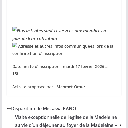
Nos activités sont réservées aux membres à
jour de leur cotisation
Adresse et autres infos communiquées lors de la
confirmation d’inscription
Date limite d’inscription : mardi 17 février 2026 à
15h
Activité proposée par :
Mehmet Omur
Disparition de Missawa KANO
Visite exceptionnelle de l’église de la Madeleine
suivie d’un déjeuner au foyer de la Madeleine –