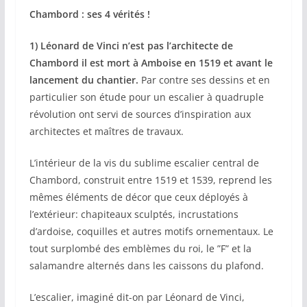
Chambord : ses 4 vérités !
1) Léonard de Vinci n’est pas l’architecte de
Chambord il est mort à Amboise en 1519 et avant le
lancement du chantier.
Par contre ses dessins et en
particulier son étude pour un escalier à quadruple
révolution ont servi de sources d’inspiration aux
architectes et maîtres de travaux.
L’intérieur de la vis du sublime escalier central de
Chambord, construit entre 1519 et 1539, reprend les
mêmes éléments de décor que ceux déployés à
l’extérieur: chapiteaux sculptés, incrustations
d’ardoise, coquilles et autres motifs ornementaux. Le
tout surplombé des emblèmes du roi, le ”F” et la
salamandre alternés dans les caissons du plafond.
L’escalier, imaginé dit-on par Léonard de Vinci,