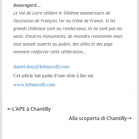
Beauregard….
Le Val de Loire célèbre le 500ème anniversaire de
l’accession de François 1er au trône de France. Si les
grands châteaux sont au rendez-vous, ils ne sont pas les
seuls. D’autres monuments, de moindre renommée mais
tout autant ouverts au public, des villes et des pays
viennent renforcer cette célébration…
daniel.dray@lefrancofil.com
Cet article fait partie d’une série à lire sur
www.lefrancofil.com
L’APE à Chantilly
Alla scoperta di Chantilly