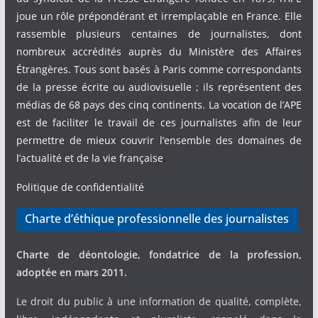
joue un rôle prépondérant et irremplaçable en France. Elle
rassemble plusieurs centaines de journalistes, dont
nombreux accrédités auprès du Ministère des Affaires
Étrangères. Tous sont basés à Paris comme correspondants
de la presse écrite ou audiovisuelle ; ils représentent des
médias de 68 pays des cinq continents. La vocation de l’APE
est de faciliter le travail de ces journalistes afin de leur
permettre de mieux couvrir l’ensemble des domaines de
l’actualité et de la vie française
.
Politique de confidentialité
Charte d’éthique professionnelle des journalistes
Charte de déontologie, fondatrice de la profession,
adoptée en mars 2011.
Le droit du public à une information de qualité, complète,