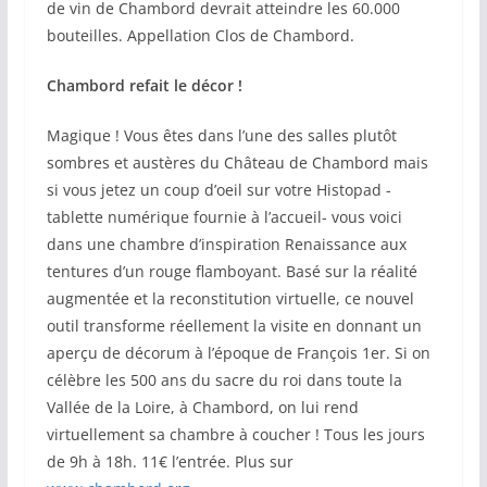
de vin de Chambord devrait atteindre les 60.000
bouteilles. Appellation Clos de Chambord.
Chambord refait le décor !
Magique ! Vous êtes dans l’une des salles plutôt
sombres et austères du Château de Chambord mais
si vous jetez un coup d’oeil sur votre Histopad -
tablette numérique fournie à l’accueil- vous voici
dans une chambre d’inspiration Renaissance aux
tentures d’un rouge flamboyant. Basé sur la réalité
augmentée et la reconstitution virtuelle, ce nouvel
outil transforme réellement la visite en donnant un
aperçu de décorum à l’époque de François 1er. Si on
célèbre les 500 ans du sacre du roi dans toute la
Vallée de la Loire, à Chambord, on lui rend
virtuellement sa chambre à coucher ! Tous les jours
de 9h à 18h. 11€ l’entrée. Plus sur