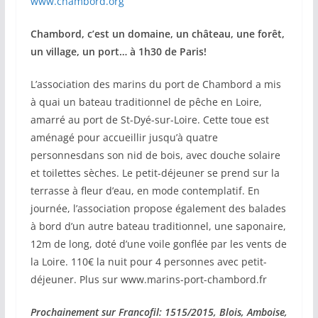
www.chambord.org
Chambord, c’est un domaine, un château, une forêt,
un village, un port… à 1h30 de Paris!
L’association des marins du port de Chambord a mis
à quai un bateau traditionnel de pêche en Loire,
amarré au port de St-Dyé-sur-Loire. Cette toue est
aménagé pour accueillir jusqu’à quatre
personnesdans son nid de bois, avec douche solaire
et toilettes sèches. Le petit-déjeuner se prend sur la
terrasse à fleur d’eau, en mode contemplatif. En
journée, l’association propose également des balades
à bord d’un autre bateau traditionnel, une saponaire,
12m de long, doté d’une voile gonflée par les vents de
la Loire. 110€ la nuit pour 4 personnes avec petit-
déjeuner. Plus sur www.marins-port-chambord.fr
Prochainement sur Francofil: 1515/2015, Blois, Amboise,