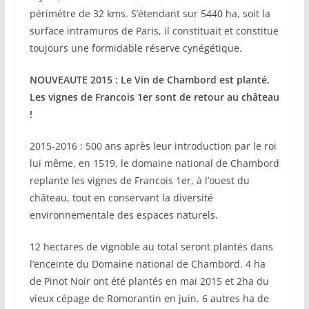
périmétre de 32 kms. S’étendant sur 5440 ha, soit la
surface intramuros de Paris, il constituait et constitue
toujours une formidable réserve cynégétique.
NOUVEAUTE 2015 : Le Vin de Chambord est planté.
Les vignes de Francois 1er sont de retour au château
!
2015-2016 : 500 ans après leur introduction par le roi
lui même, en 1519, le domaine national de Chambord
replante les vignes de Francois 1er, à l’ouest du
château, tout en conservant la diversité
environnementale des espaces naturels.
12 hectares de vignoble au total seront plantés dans
l’enceinte du Domaine national de Chambord. 4 ha
de Pinot Noir ont été plantés en mai 2015 et 2ha du
vieux cépage de Romorantin en juin. 6 autres ha de