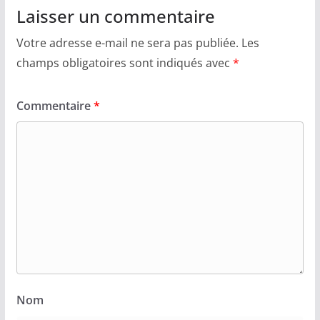
Laisser un commentaire
Votre adresse e-mail ne sera pas publiée.
Les
champs obligatoires sont indiqués avec
*
Commentaire
*
Nom