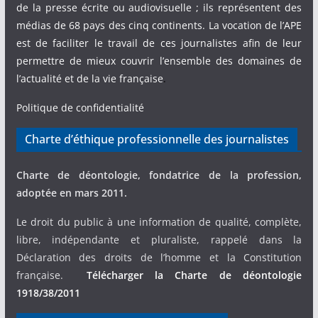
de la presse écrite ou audiovisuelle ; ils représentent des
médias de 68 pays des cinq continents. La vocation de l’APE
est de faciliter le travail de ces journalistes afin de leur
permettre de mieux couvrir l’ensemble des domaines de
l’actualité et de la vie française
.
Politique de confidentialité
Charte d’éthique professionnelle des journalistes
Charte de déontologie, fondatrice de la profession,
adoptée en mars 2011.
Le droit du public à une information de qualité, complète,
libre, indépendante et pluraliste, rappelé dans la
Déclaration des droits de l’homme et la Constitution
française.
Télécharger la Charte de déontologie
1918/38/2011