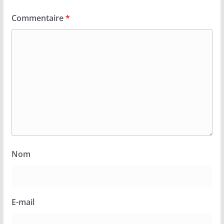
Commentaire
*
Nom
E-mail