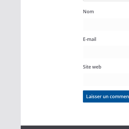
Nom
E-mail
Site web