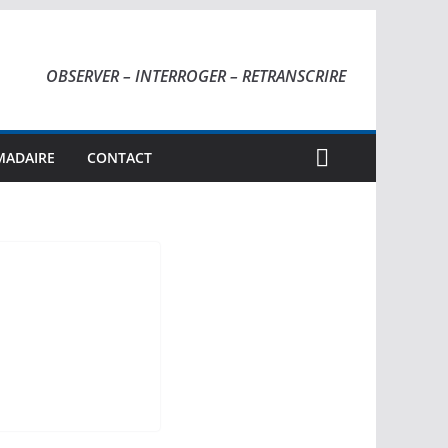
OBSERVER – INTERROGER – RETRANSCRIRE
MADAIRE
CONTACT