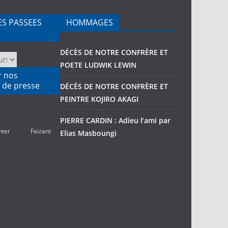
ES PASSEES
HOMMAGES
DÉCÈS DE NOTRE CONFRÈRE ET
POETE LUDWIK LEWIN
r nos
 de presse
DÉCÈS DE NOTRE CONFRÈRE ET
PEINTRE KOJIRO AKAGI
PIERRE CARDIN : Adieu l’ami par
nter
Faizant
Elias Masboungi