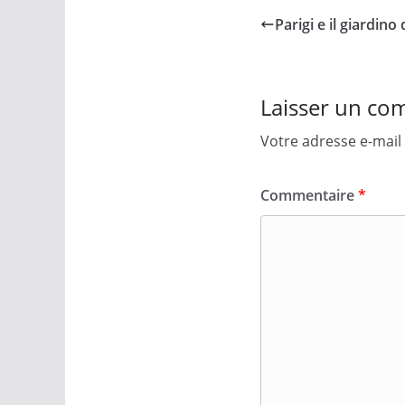
Parigi e il giardino 
Laisser un co
Votre adresse e-mail 
Commentaire
*