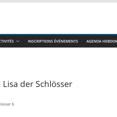
CTIVITÉS
INSCRIPTIONS ÉVÈNEMENTS
AGENDA HEBDO
Lisa der Schlösser