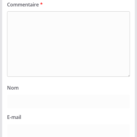
Commentaire
*
Nom
E-mail