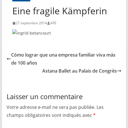
Eine fragile Kämpferin
27 septembre 2014
APE
Cómo lograr que una empresa familiar viva más
de 100 años
Astana Ballet au Palais de Congrès
Laisser un commentaire
Votre adresse e-mail ne sera pas publiée.
Les
champs obligatoires sont indiqués avec
*