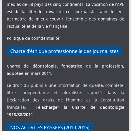
médias de 68 pays des cinq continents. La vocation de l’APE
est de faciliter le travail de ces journalistes afin de leur
permettre de mieux couvrir l’ensemble des domaines de
l’actualité et de la vie française
.
Politique de confidentialité
Charte d’éthique professionnelle des journalistes
Charte de déontologie, fondatrice de la profession,
adoptée en mars 2011.
Le droit du public à une information de qualité, complète,
libre, indépendante et pluraliste, rappelé dans la
Déclaration des droits de l’homme et la Constitution
française.
Télécharger la Charte de déontologie
1918/38/2011
NOS ACTIVITES PASSEES (2010-2016)