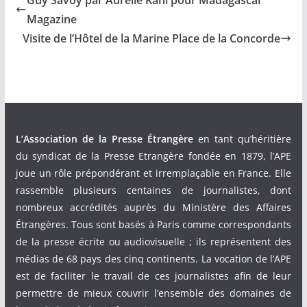
Magazine
Visite de l’Hôtel de la Marine Place de la Concorde
L’Association de la Presse Étrangère
en tant qu’héritière
du syndicat de la Presse Etrangère fondée en 1879, l’APE
joue un rôle prépondérant et irremplaçable en France. Elle
rassemble plusieurs centaines de journalistes, dont
nombreux accrédités auprès du Ministère des Affaires
Étrangères. Tous sont basés à Paris comme correspondants
de la presse écrite ou audiovisuelle ; ils représentent des
médias de 68 pays des cinq continents. La vocation de l’APE
est de faciliter le travail de ces journalistes afin de leur
permettre de mieux couvrir l’ensemble des domaines de