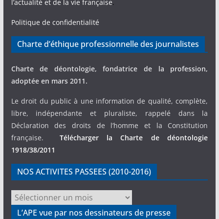
l’actualité et de la vie française
.
Politique de confidentialité
Charte d’éthique professionnelle des journalistes
Charte de déontologie, fondatrice de la profession,
adoptée en mars 2011.
Le droit du public à une information de qualité, complète,
libre, indépendante et pluraliste, rappelé dans la
Déclaration des droits de l’homme et la Constitution
française.
Télécharger la Charte de déontologie
1918/38/2011
NOS ACTIVITES PASSEES (2010-2016)
NOS
ACTIVITES
L’APE vue par nos dessinateurs de presse