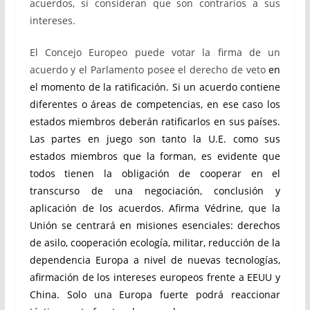
acuerdos, si consideran que son contrarios a sus
intereses.
El Concejo Europeo puede votar la firma de un
acuerdo y el Parlamento posee el derecho de veto
en
el momento de la ratificación. Si un acuerdo contiene
diferentes o áreas de competencias, en ese caso los
estados miembros deberán ratificarlos en sus países.
Las partes en juego son tanto la U.E. como sus
estados miembros que la forman, es evidente que
todos tienen la obligación de cooperar en el
transcurso de una negociación, conclusión y
aplicación de los acuerdos. Afirma Védrine, que la
Unión se centrará en misiones esenciales: derechos
de asilo, cooperación ecología, militar, reducción de la
dependencia Europa a nivel de nuevas tecnologías,
afirmación de los intereses europeos frente a EEUU y
China. Solo una Europa fuerte podrá reaccionar