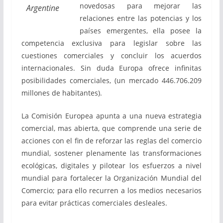
novedosas para mejorar las
Argentine
relaciones entre las potencias y los
países emergentes, ella posee la
competencia exclusiva para legislar sobre las
cuestiones comerciales y concluir los acuerdos
internacionales. Sin duda Europa ofrece infinitas
posibilidades comerciales, (un mercado 446.706.209
millones de habitantes).
La Comisión Europea apunta a una nueva estrategia
comercial, mas abierta, que comprende una serie de
acciones con el fin de reforzar las reglas del comercio
mundial, sostener plenamente las transformaciones
ecológicas, digitales y pilotear los esfuerzos a nivel
mundial para fortalecer la Organización Mundial del
Comercio; para ello recurren a los medios necesarios
para evitar prácticas comerciales desleales.