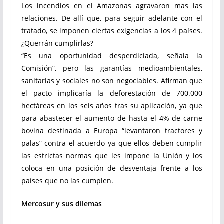
Los incendios en el Amazonas agravaron mas las
relaciones. De allí que, para seguir adelante con el
tratado, se imponen ciertas exigencias a los 4 países.
¿Querrán cumplirlas?
“Es una oportunidad desperdiciada, señala la
Comisión”, pero las garantías medioambientales,
sanitarias y sociales no son negociables. Afirman que
el pacto implicaría la deforestación de 700.000
hectáreas en los seis años tras su aplicación, ya que
para abastecer el aumento de hasta el 4% de carne
bovina destinada a Europa “levantaron tractores y
palas” contra el acuerdo ya que ellos deben cumplir
las estrictas normas que les impone la Unión y los
coloca en una posición de desventaja frente a los
países que no las cumplen.
Mercosur y sus dilemas