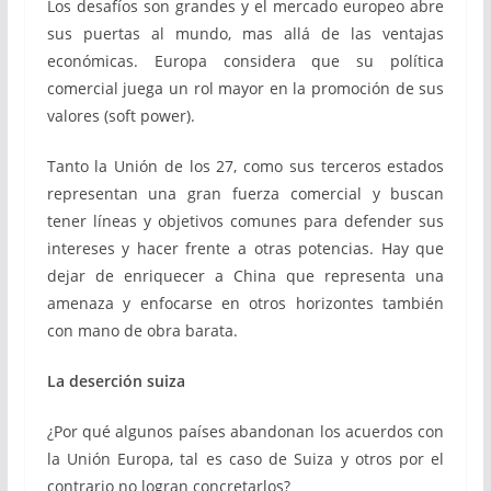
Los desafíos son grandes y el mercado europeo abre
sus puertas al mundo, mas allá de las ventajas
económicas. Europa considera que su política
comercial juega un rol mayor en la promoción de sus
valores (soft power).
Tanto la Unión de los 27, como sus terceros estados
representan una gran fuerza comercial y buscan
tener líneas y objetivos comunes para defender sus
intereses y hacer frente a otras potencias. Hay que
dejar de enriquecer a China que representa una
amenaza y enfocarse en otros horizontes también
con mano de obra barata.
La deserción suiza
¿Por qué algunos países abandonan los acuerdos con
la Unión Europa, tal es caso de Suiza y otros por el
contrario no logran concretarlos?