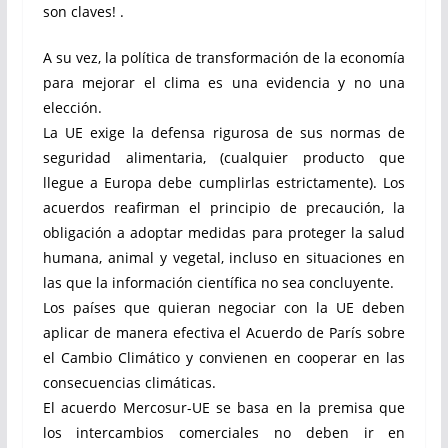
son claves! .
A su vez, la política de transformación de la economía
para mejorar el clima es una evidencia y no una
elección.
La UE exige la defensa rigurosa de sus normas de
seguridad alimentaria, (cualquier producto que
llegue a Europa debe cumplirlas estrictamente). Los
acuerdos reafirman el principio de precaución, la
obligación a adoptar medidas para proteger la salud
humana, animal y vegetal, incluso en situaciones en
las que la información científica no sea concluyente.
Los países que quieran negociar con la UE deben
aplicar de manera efectiva el Acuerdo de París sobre
el Cambio Climático y convienen en cooperar en las
consecuencias climáticas.
El acuerdo Mercosur-UE se basa en la premisa que
los intercambios comerciales no deben ir en