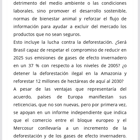
detrimento del medio ambiente o las condiciones
laborales, sino promover el desarrollo sostenible,
normas de bienestar animal y reforzar el flujo de
información para ayudar a excluir del mercado los
productos que no sean seguros.
Esto incluye la lucha contra la deforestación. ¿Será
Brasil capaz de respetar el compromiso de reducir en
2025 sus emisiones de gases de efecto invernadero
en un 37 % con respecto a los niveles de 2005? ¿o
detener la deforestación ilegal en la Amazonia y
reforestar 12 millones de hectáreas de aquí al 2030?
A pesar de las ventajas que representaría del
acuerdo, países de Europa manifiestan sus
reticencias, que no son nuevas, pero por primera vez,
se apoyan en un informe independiente que indica
que el comercio entre el bloque europeo y el
Mercosur conllevaría a un incremento de la
deforestación y de los gases de efecto invernadero.