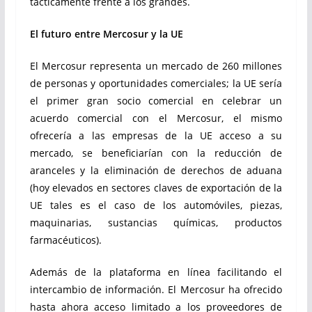
tácticamente frente a los grandes.
El futuro entre Mercosur y la UE
El Mercosur representa un mercado de 260 millones
de personas y oportunidades comerciales; la UE sería
el primer gran socio comercial en celebrar un
acuerdo comercial con el Mercosur, el mismo
ofrecería a las empresas de la UE acceso a su
mercado, se beneficiarían con la reducción de
aranceles y la eliminación de derechos de aduana
(hoy elevados en sectores claves de exportación de la
UE tales es el caso de los automóviles, piezas,
maquinarias, sustancias químicas, productos
farmacéuticos).
Además de la plataforma en línea facilitando el
intercambio de información. El Mercosur ha ofrecido
hasta ahora acceso limitado a los proveedores de