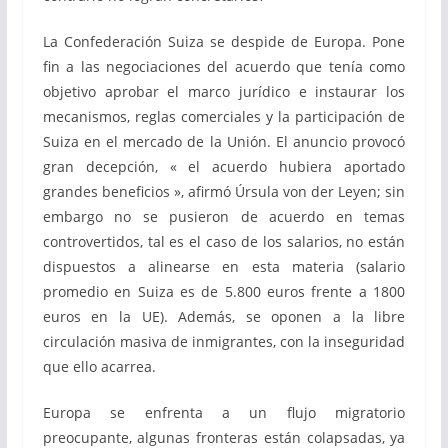
La Confederación Suiza se despide de Europa. Pone
fin a las negociaciones del acuerdo que tenía como
objetivo aprobar el marco jurídico e instaurar los
mecanismos, reglas comerciales y la participación de
Suiza en el mercado de la Unión. El anuncio provocó
gran decepción, « el acuerdo hubiera aportado
grandes beneficios », afirmó Úrsula von der Leyen; sin
embargo no se pusieron de acuerdo en temas
controvertidos, tal es el caso de los salarios, no están
dispuestos a alinearse en esta materia (salario
promedio en Suiza es de 5.800 euros frente a 1800
euros en la UE). Además, se oponen a la libre
circulación masiva de inmigrantes, con la inseguridad
que ello acarrea.
Europa se enfrenta a un flujo migratorio
preocupante, algunas fronteras están colapsadas, ya