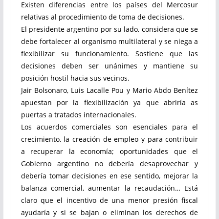
Existen diferencias entre los países del Mercosur
relativas al procedimiento de toma de decisiones.
El presidente argentino por su lado, considera que se
debe fortalecer al organismo multilateral y se niega a
flexibilizar su funcionamiento. Sostiene que las
decisiones deben ser unánimes y mantiene su
posición hostil hacia sus vecinos.
Jair Bolsonaro, Luis Lacalle Pou y Mario Abdo Benítez
apuestan por la flexibilización ya que abriría as
puertas a tratados internacionales.
Los acuerdos comerciales son esenciales para el
crecimiento, la creación de empleo y para contribuir
a recuperar la economía; oportunidades que el
Gobierno argentino no debería desaprovechar y
debería tomar decisiones en ese sentido, mejorar la
balanza comercial, aumentar la recaudación… Está
claro que el incentivo de una menor presión fiscal
ayudaría y si se bajan o eliminan los derechos de