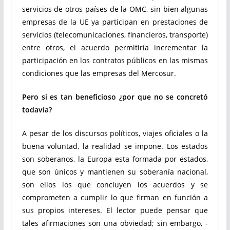
servicios de otros países de la OMC, sin bien algunas
empresas de la UE ya participan en prestaciones de
servicios (telecomunicaciones, financieros, transporte)
entre otros, el acuerdo permitiría incrementar la
participación en los contratos públicos en las mismas
condiciones que las empresas del Mercosur.
Pero si es tan beneficioso ¿por que no se concretó
todavía?
A pesar de los discursos políticos, viajes oficiales o la
buena voluntad, la realidad se impone. Los estados
son soberanos, la Europa esta formada por estados,
que son únicos y mantienen su soberanía nacional,
son ellos los que concluyen los acuerdos y se
comprometen a cumplir lo que firman en función a
sus propios intereses. El lector puede pensar que
tales afirmaciones son una obviedad; sin embargo, ­