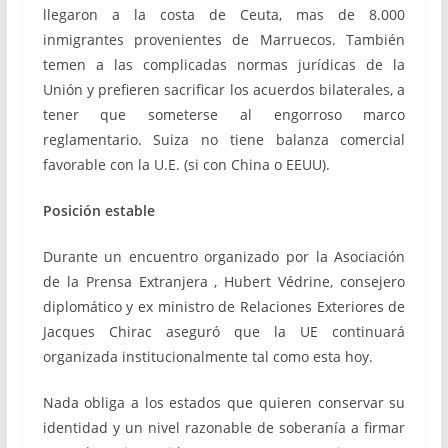
llegaron a la costa de Ceuta, mas de 8.000
inmigrantes provenientes de Marruecos. También
temen a las complicadas normas jurídicas de la
Unión y prefieren sacrificar los acuerdos bilaterales, a
tener que someterse al engorroso marco
reglamentario. Suiza no tiene balanza comercial
favorable con la U.E. (si con China o EEUU).
Posición estable
Durante un encuentro organizado por la Asociación
de la Prensa Extranjera , Hubert Védrine, consejero
diplomático y ex ministro de Relaciones Exteriores de
Jacques Chirac aseguró que la UE continuará
organizada institucionalmente tal como esta hoy.
Nada obliga a los estados que quieren conservar su
identidad y un nivel razonable de soberanía a firmar