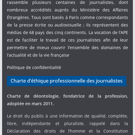
rassemble plusieurs centaines de journalistes, dont
nombreux accrédités auprès du Ministère des Affaires
Étrangères. Tous sont basés à Paris comme correspondants
de la presse écrite ou audiovisuelle ; ils représentent des
médias de 68 pays des cinq continents. La vocation de l’APE
est de faciliter le travail de ces journalistes afin de leur
permettre de mieux couvrir l’ensemble des domaines de
l’actualité et de la vie française
.
Politique de confidentialité
Charte d’éthique professionnelle des journalistes
Charte de déontologie, fondatrice de la profession,
adoptée en mars 2011.
Le droit du public à une information de qualité, complète,
libre, indépendante et pluraliste, rappelé dans la
Déclaration des droits de l’homme et la Constitution