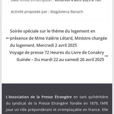
Activité proposée par : Magdalena Banach
Soirée spéciale sur le thème du logement en
présence de Mme Valérie Létard, Ministre chargée
du logement. Mercredi 2 avril 2025
Voyage de presse 72 Heures du Livre de Conakry
Guinée – Du mardi 22 au samedi 26 avril 2025
L’Association de la Presse Étrangère
en tant qu’héritière
du syndicat de la Presse Etrangère fondée en 1879, l’APE
joue un rôle prépondérant et irremplaçable en France. Elle