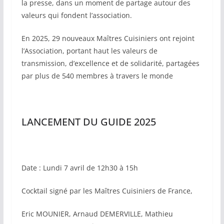
la presse, dans un moment de partage autour des
valeurs qui fondent l’association.
En 2025, 29 nouveaux Maîtres Cuisiniers ont rejoint
l’Association, portant haut les valeurs de
transmission, d’excellence et de solidarité, partagées
par plus de 540 membres à travers le monde
LANCEMENT DU GUIDE 2025
Date : Lundi 7 avril de 12h30 à 15h
Cocktail signé par les Maîtres Cuisiniers de France,
Eric MOUNIER, Arnaud DEMERVILLE, Mathieu