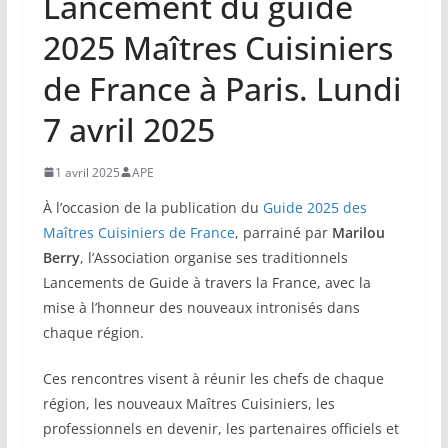
Lancement du guide
2025 Maîtres Cuisiniers
de France à Paris. Lundi
7 avril 2025
1 avril 2025
APE
À l’occasion de la publication du
Guide 2025 des
Maîtres Cuisiniers de France
, parrainé par
Marilou
Berry
, l’Association organise ses traditionnels
Lancements de Guide à travers la France, avec la
mise à l’honneur des nouveaux intronisés dans
chaque région.
Ces rencontres visent à réunir les chefs de chaque
région, les nouveaux Maîtres Cuisiniers, les
professionnels en devenir, les partenaires officiels et