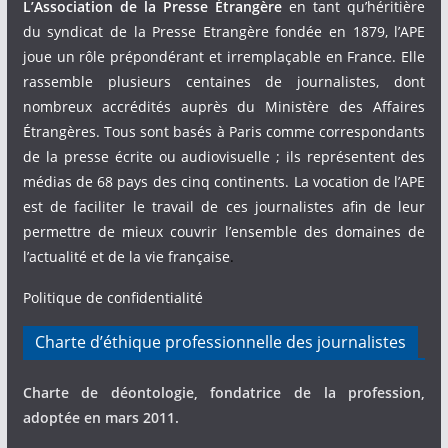
L’Association de la Presse Étrangère
en tant qu’héritière
du syndicat de la Presse Etrangère fondée en 1879, l’APE
joue un rôle prépondérant et irremplaçable en France. Elle
rassemble plusieurs centaines de journalistes, dont
nombreux accrédités auprès du Ministère des Affaires
Étrangères. Tous sont basés à Paris comme correspondants
de la presse écrite ou audiovisuelle ; ils représentent des
médias de 68 pays des cinq continents. La vocation de l’APE
est de faciliter le travail de ces journalistes afin de leur
permettre de mieux couvrir l’ensemble des domaines de
l’actualité et de la vie française
.
Politique de confidentialité
Charte d’éthique professionnelle des journalistes
Charte de déontologie, fondatrice de la profession,
adoptée en mars 2011.