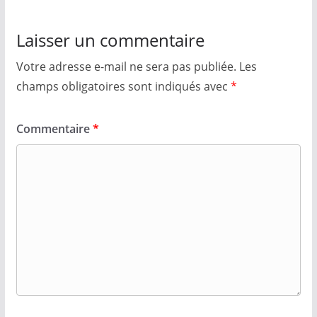
Laisser un commentaire
Votre adresse e-mail ne sera pas publiée.
Les
champs obligatoires sont indiqués avec
*
Commentaire
*