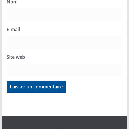
Nom
E-mail
Site web