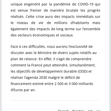
unique engendré par la pandémie de COVID-19 qui
est venue freiner de manière brutale les progrès
réalisés. Cette crise aura des impacts immédiats sur
le niveau de vie de millions d’habitants mais
également des impacts de long terme sur l’ensemble
des secteurs économiques et sociaux.
Face à ces difficultés, nous aurons l’exclusivité de
discuter avec le Ministre de divers sujets relatifs au
plan de relance. En effet, il s’agit de comprendre
comment la France peut atteindre, simultanément,
les objectifs de développement durable (ODD) et
réaliser l’agenda 2030 malgré le déficit de
financement estimé entre 2 500 et 3 000 milliards
d’Euros par an.