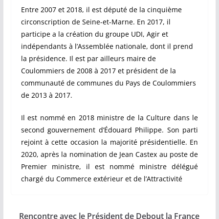
Entre 2007 et 2018, il est député de la cinquième
circonscription de Seine-et-Marne. En 2017, il
participe a la création du groupe UDI, Agir et
indépendants à l’Assemblée nationale, dont il prend
la présidence. Il est par ailleurs maire de
Coulommiers de 2008 à 2017 et président de la
communauté de communes du Pays de Coulommiers
de 2013 à 2017.
Il est nommé en 2018 ministre de la Culture dans le
second gouvernement d’Édouard Philippe. Son parti
rejoint à cette occasion la majorité présidentielle. En
2020, après la nomination de Jean Castex au poste de
Premier ministre, il est nommé ministre délégué
chargé du Commerce extérieur et de l’Attractivité
Rencontre avec le Président de Debout la France