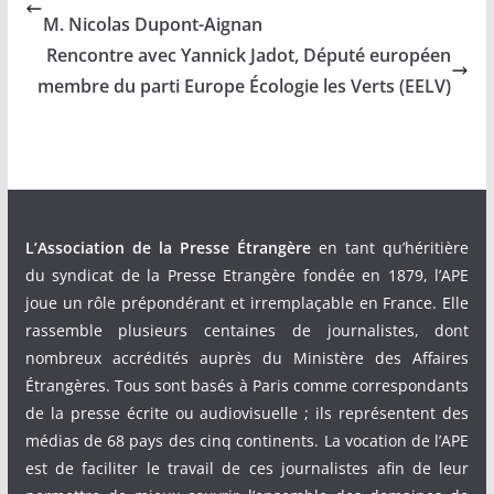
M. Nicolas Dupont-Aignan
Rencontre avec Yannick Jadot, Député européen
membre du parti Europe Écologie les Verts (EELV)
L’Association de la Presse Étrangère
en tant qu’héritière
du syndicat de la Presse Etrangère fondée en 1879, l’APE
joue un rôle prépondérant et irremplaçable en France. Elle
rassemble plusieurs centaines de journalistes, dont
nombreux accrédités auprès du Ministère des Affaires
Étrangères. Tous sont basés à Paris comme correspondants
de la presse écrite ou audiovisuelle ; ils représentent des
médias de 68 pays des cinq continents. La vocation de l’APE
est de faciliter le travail de ces journalistes afin de leur