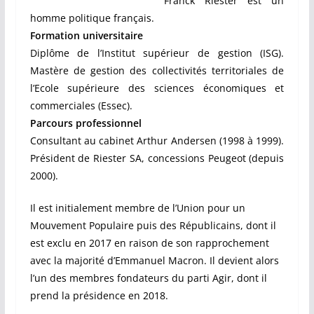
Franck Riester est un
homme politique français.
Formation universitaire
Diplôme de l’Institut supérieur de gestion (ISG).
Mastère de gestion des collectivités territoriales de
l’Ecole supérieure des sciences économiques et
commerciales (Essec).
Parcours professionnel
Consultant au cabinet Arthur Andersen (1998 à 1999).
Président de Riester SA, concessions Peugeot (depuis
2000).
Il est initialement membre de l’Union pour un
Mouvement Populaire puis des Républicains, dont il
est exclu en 2017 en raison de son rapprochement
avec la majorité d’Emmanuel Macron. Il devient alors
l’un des membres fondateurs du parti Agir, dont il
prend la présidence en 2018.