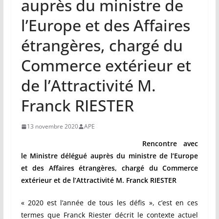
auprès du ministre de
l’Europe et des Affaires
étrangères, chargé du
Commerce extérieur et
de l’Attractivité M.
Franck RIESTER
13 novembre 2020
APE
Rencontre avec
le Ministre délégué auprès du ministre de l’Europe
et des Affaires étrangères, chargé du Commerce
extérieur et de l’Attractivité M. Franck RIESTER
« 2020 est l’année de tous les défis », c’est en ces
termes que Franck Riester décrit le contexte actuel