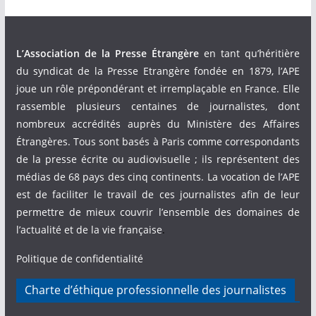
L’Association de la Presse Étrangère
en tant qu’héritière
du syndicat de la Presse Etrangère fondée en 1879, l’APE
joue un rôle prépondérant et irremplaçable en France. Elle
rassemble plusieurs centaines de journalistes, dont
nombreux accrédités auprès du Ministère des Affaires
Étrangères. Tous sont basés à Paris comme correspondants
de la presse écrite ou audiovisuelle ; ils représentent des
médias de 68 pays des cinq continents. La vocation de l’APE
est de faciliter le travail de ces journalistes afin de leur
permettre de mieux couvrir l’ensemble des domaines de
l’actualité et de la vie française
.
Politique de confidentialité
Charte d’éthique professionnelle des journalistes