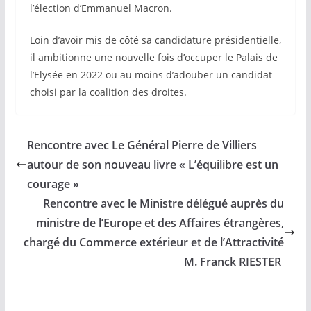
l’élection d’Emmanuel Macron.
Loin d’avoir mis de côté sa candidature présidentielle,
il ambitionne une nouvelle fois d’occuper le Palais de
l’Elysée en 2022 ou au moins d’adouber un candidat
choisi par la coalition des droites.
Rencontre avec Le Général Pierre de Villiers
autour de son nouveau livre « L’équilibre est un
courage »
Rencontre avec le Ministre délégué auprès du
ministre de l’Europe et des Affaires étrangères,
chargé du Commerce extérieur et de l’Attractivité
M. Franck RIESTER