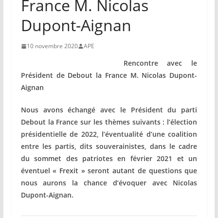
France M. Nicolas
Dupont-Aignan
10 novembre 2020
APE
Rencontre avec le
Président de Debout la France M. Nicolas Dupont-
Aignan
Nous avons échangé avec le Président du parti
Debout la France sur les thèmes suivants : l’élection
présidentielle de 2022, l’éventualité d’une coalition
entre les partis, dits souverainistes, dans le cadre
du sommet des patriotes en février 2021 et un
éventuel « Frexit » seront autant de questions que
nous aurons la chance d’évoquer avec Nicolas
Dupont-Aignan.