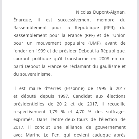
Nicolas Dupont-Aignan,
Énarque, il est successivement membre du
Rassemblement pour la République (RPR), du
Rassemblement pour la France (RPF) et de l’Union
pour un mouvement populaire (UMP), avant de
fonder en 1999 et de présider Debout la République,
courant politique qu’il transforme en 2008 en un
parti Debout la France se réclamant du gaullisme et
du souverainisme.
Il est maire d’Yerres (Essonne) de 1995 à 2017
et député depuis 1997. Candidat aux élections
présidentielles de 2012 et de 2017, il recueille
respectivement 1,79 % et 4,70 % des suffrages
exprimés. Dans l’entre-deux-tours de l’élection de
2017, il conclut une alliance de gouvernement
avec Marine Le Pen, qui devient caduque après