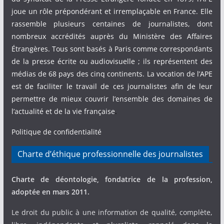
joue un rôle prépondérant et irremplaçable en France. Elle
rassemble plusieurs centaines de journalistes, dont
nombreux accrédités auprès du Ministère des Affaires
Étrangères. Tous sont basés à Paris comme correspondants
de la presse écrite ou audiovisuelle ; ils représentent des
médias de 68 pays des cinq continents. La vocation de l’APE
est de faciliter le travail de ces journalistes afin de leur
permettre de mieux couvrir l’ensemble des domaines de
l’actualité et de la vie française
.
Politique de confidentialité
Charte d’éthique professionnelle des journalistes
Charte de déontologie, fondatrice de la profession,
adoptée en mars 2011.
Le droit du public à une information de qualité, complète,