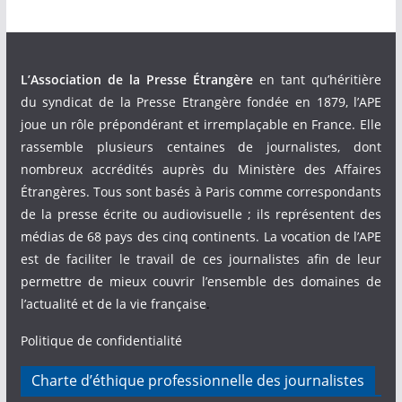
L’Association de la Presse Étrangère
en tant qu’héritière
du syndicat de la Presse Etrangère fondée en 1879, l’APE
joue un rôle prépondérant et irremplaçable en France. Elle
rassemble plusieurs centaines de journalistes, dont
nombreux accrédités auprès du Ministère des Affaires
Étrangères. Tous sont basés à Paris comme correspondants
de la presse écrite ou audiovisuelle ; ils représentent des
médias de 68 pays des cinq continents. La vocation de l’APE
est de faciliter le travail de ces journalistes afin de leur
permettre de mieux couvrir l’ensemble des domaines de
l’actualité et de la vie française
.
Politique de confidentialité
Charte d’éthique professionnelle des journalistes