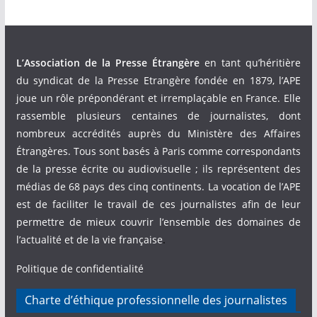
L’Association de la Presse Étrangère
en tant qu’héritière
du syndicat de la Presse Etrangère fondée en 1879, l’APE
joue un rôle prépondérant et irremplaçable en France. Elle
rassemble plusieurs centaines de journalistes, dont
nombreux accrédités auprès du Ministère des Affaires
Étrangères. Tous sont basés à Paris comme correspondants
de la presse écrite ou audiovisuelle ; ils représentent des
médias de 68 pays des cinq continents. La vocation de l’APE
est de faciliter le travail de ces journalistes afin de leur
permettre de mieux couvrir l’ensemble des domaines de
l’actualité et de la vie française
.
Politique de confidentialité
Charte d’éthique professionnelle des journalistes