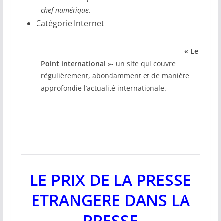
chef numérique.
Catégorie Internet
« Le
Point international »-
un site qui couvre
régulièrement, abondamment et de manière
approfondie l’actualité internationale.
LE PRIX DE LA PRESSE
ETRANGERE DANS LA
PRESSE