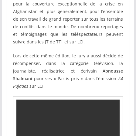
pour la couverture exceptionnelle de la crise en
Afghanistan et, plus généralement, pour l’ensemble
de son travail de grand reporter sur tous les terrains
de conflits dans le monde. De nombreux reportages
et témoignages que les téléspectateurs peuvent
suivre dans les JT de TF1 et sur LCI.
Lors de cette même édition, le jury a aussi décidé de
récompenser, dans la catégorie télévision, la
journaliste, réalisatrice et écrivain
Abnousse
Shalmani
pour ses « Partis pris » dans l’émission
24
Pujadas
sur LCI.