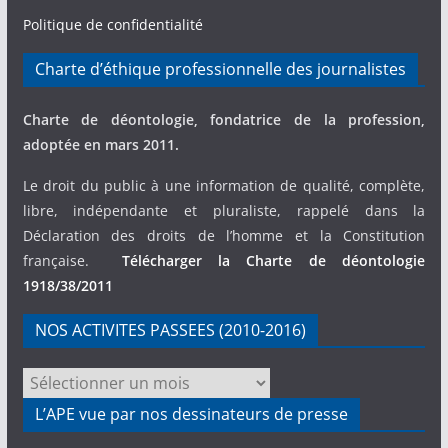
Politique de confidentialité
Charte d’éthique professionnelle des journalistes
Charte de déontologie, fondatrice de la profession,
adoptée en mars 2011.
Le droit du public à une information de qualité, complète,
libre, indépendante et pluraliste, rappelé dans la
Déclaration des droits de l’homme et la Constitution
française.
Télécharger la Charte de déontologie
1918/38/2011
NOS ACTIVITES PASSEES (2010-2016)
NOS
ACTIVITES
L’APE vue par nos dessinateurs de presse
PASSEES