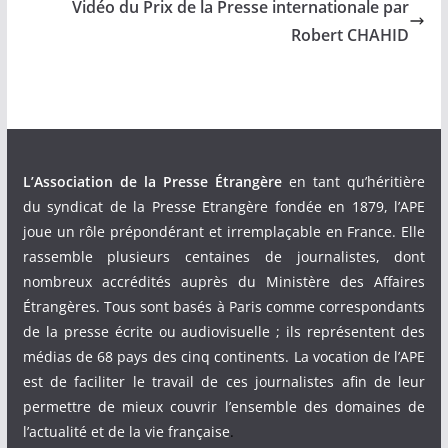
Vidéo du Prix de la Presse internationale par
Robert CHAHID
L’Association de la Presse Étrangère
en tant qu’héritière
du syndicat de la Presse Etrangère fondée en 1879, l’APE
joue un rôle prépondérant et irremplaçable en France. Elle
rassemble plusieurs centaines de journalistes, dont
nombreux accrédités auprès du Ministère des Affaires
Étrangères. Tous sont basés à Paris comme correspondants
de la presse écrite ou audiovisuelle ; ils représentent des
médias de 68 pays des cinq continents. La vocation de l’APE
est de faciliter le travail de ces journalistes afin de leur
permettre de mieux couvrir l’ensemble des domaines de
l’actualité et de la vie française
.