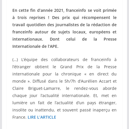
En cette fin d’année 2021, franceinfo se voit primée
à trois reprises ! Des prix qui récompensent le
travail quotidien des journalistes de la rédaction de
franceinfo autour de sujets locaux, européens et
internationaux. Dont celui de la Presse
Internationale de l’APE.
(…) L’équipe des collaborateurs de franceinfo à
l’étranger obtient le Grand Prix de la Presse
internationale pour la chronique « en direct du
monde ». Diffusé dans le 5h/7h d’Aurélien Accart et
Claire Briguet-Lamarre, le rendez-vous aborde
chaque jour l’actualité internationale. Et, met en
lumière un fait de l’actualité d’un pays étranger,
insolite ou inattendu, et souvent passé inaperçu en
France.
LIRE L’ARTICLE