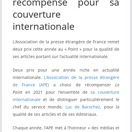
récompensé pour sa
couverture
internationale
L’Association de la presse étrangère de France remet
deux prix cette année au « Point » pour la qualité de
ses articles portant sur l’actualité internationale.
Deux prix pour une année riche en actualité
internationale.
L’Association de la presse étrangère
de France (APE)
a choisi de récompenser
Le
Point
en 2021 pour l’ensemble de
sa couverture
internationale
et de distinguer particulièrement le
chef du service monde,
Luc de Barochez
, pour la
qualité de ses articles et de ses éditoriaux.
Chaque année, l’APE met à l’honneur « des médias et