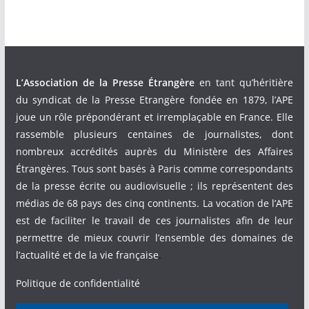
L’Association de la Presse Étrangère
en tant qu’héritière
du syndicat de la Presse Etrangère fondée en 1879, l’APE
joue un rôle prépondérant et irremplaçable en France. Elle
rassemble plusieurs centaines de journalistes, dont
nombreux accrédités auprès du Ministère des Affaires
Étrangères. Tous sont basés à Paris comme correspondants
de la presse écrite ou audiovisuelle ; ils représentent des
médias de 68 pays des cinq continents. La vocation de l’APE
est de faciliter le travail de ces journalistes afin de leur
permettre de mieux couvrir l’ensemble des domaines de
l’actualité et de la vie française
.
Politique de confidentialité