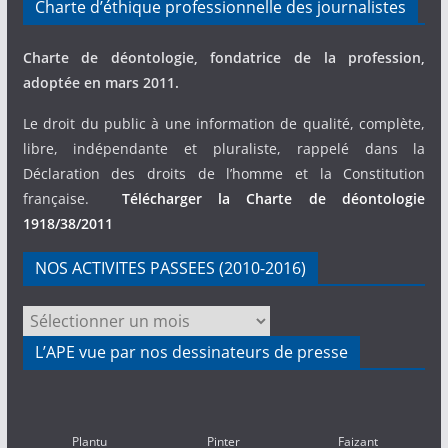
Charte d’éthique professionnelle des journalistes
Charte de déontologie, fondatrice de la profession,
adoptée en mars 2011.
Le droit du public à une information de qualité, complète,
libre, indépendante et pluraliste, rappelé dans la
Déclaration des droits de l’homme et la Constitution
française.
Télécharger la Charte de déontologie
1918/38/2011
NOS ACTIVITES PASSEES (2010-2016)
NOS
ACTIVITES
L’APE vue par nos dessinateurs de presse
PASSEES
(2010-
2016)
Plantu
Pinter
Faizant