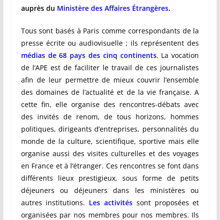
auprès du
Ministère des Affaires Étrangères
.
Tous sont basés à Paris comme correspondants de la
presse écrite ou audiovisuelle ; ils représentent des
médias de 68 pays des cinq continents
. La vocation
de l’APE est de faciliter le travail de ces journalistes
afin de leur permettre de mieux couvrir l’ensemble
des domaines de l’actualité et de la vie française. A
cette fin, elle organise des rencontres-débats avec
des invités de renom, de tous horizons, hommes
politiques, dirigeants d’entreprises, personnalités du
monde de la culture, scientifique, sportive mais elle
organise aussi des visites culturelles et des voyages
en France et à l’étranger. Ces rencontres se font dans
différents lieux prestigieux, sous forme de petits
déjeuners ou déjeuners dans les ministères ou
autres institutions.
Les activités
sont proposées et
organisées par nos membres pour nos membres. Ils