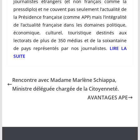
journalistes étrangers (et non français comme la
pressdiplo) et ne couvent pas seulement l’actualité de
la Présidence française (comme APP) mais l’intégralité
de l’actualité française dans les domaines politique,
économique, culturel, touristique destinés aux
lectorats de plus de 350 médias et de la soixantaine
de pays représentés par nos journalistes.
LIRE LA
SUITE
Rencontre avec Madame Marlène Schiappa,
Ministre déléguée chargée de la Citoyenneté.
AVANTAGES APE