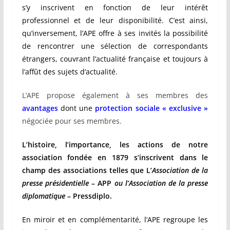
s’y inscrivent en fonction de leur intérêt
professionnel et de leur disponibilité. C’est ainsi,
qu’inversement, l’APE offre à ses invités la possibilité
de rencontrer une sélection de correspondants
étrangers, couvrant l’actualité française et toujours à
l’affût des sujets d’actualité.
L’APE propose également à ses membres des
avantages
dont une
protection sociale « exclusive »
négociée pour ses membres.
L’histoire, l’importance, les actions de notre
association fondée en 1879 s’inscrivent dans le
champ des associations telles que L’
Association de la
presse présidentielle
– APP
ou l’Association de la presse
diplomatique
– Pressdiplo.
En miroir et en complémentarité, l’APE regroupe les