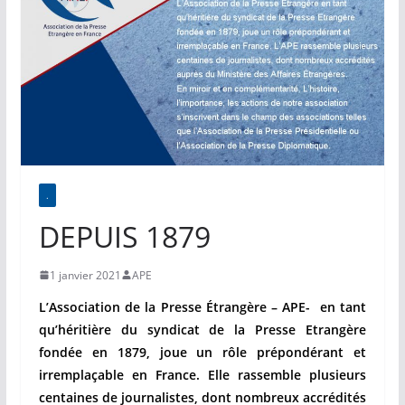
.
DEPUIS 1879
1 janvier 2021
APE
L’Association de la Presse Étrangère – APE-
en tant
qu’héritière du syndicat de la Presse Etrangère
fondée en 1879, joue un rôle prépondérant et
irremplaçable en France. Elle rassemble plusieurs
centaines de journalistes, dont nombreux accrédités