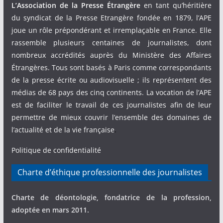
L’Association de la Presse Étrangère
en tant qu’héritière
du syndicat de la Presse Etrangère fondée en 1879, l’APE
joue un rôle prépondérant et irremplaçable en France. Elle
rassemble plusieurs centaines de journalistes, dont
nombreux accrédités auprès du Ministère des Affaires
Étrangères. Tous sont basés à Paris comme correspondants
de la presse écrite ou audiovisuelle ; ils représentent des
médias de 68 pays des cinq continents. La vocation de l’APE
est de faciliter le travail de ces journalistes afin de leur
permettre de mieux couvrir l’ensemble des domaines de
l’actualité et de la vie française
.
Politique de confidentialité
Charte d’éthique professionnelle des journalistes
Charte de déontologie, fondatrice de la profession,
adoptée en mars 2011.