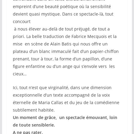
empreint d’une beauté poétique où la sensibilité
devient quasi mystique. Dans ce spectacle-là, tout
concourt
à nous élever au-delà de tout préjugé, de tout a
priori. La belle traduction de Fabrice Mecquois et la
mise en scène de Alain Batis qui nous offre un
plateau d’un blanc immaculé fait d’un papier-chiffon
prenant, tour à tour, la forme d’un papillon, d’une
figure enfantine ou d’un ange qui s’envole vers les
cieux…
Ici, tout n’est que virginalité, dans une dimension
exceptionnelle d’un texte accompagné de la voix
éternelle de Maria Callas et du jeu de la comédienne
subtilement habitée.
Un moment de grâce, un spectacle émouvant, loin
de toute sensiblerie.
A ne pas rater.