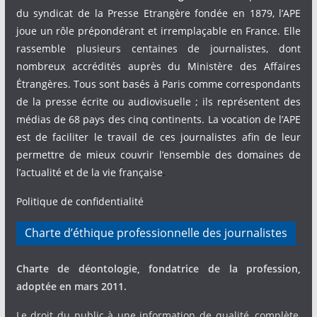
du syndicat de la Presse Etrangère fondée en 1879, l’APE
joue un rôle prépondérant et irremplaçable en France. Elle
rassemble plusieurs centaines de journalistes, dont
nombreux accrédités auprès du Ministère des Affaires
Étrangères. Tous sont basés à Paris comme correspondants
de la presse écrite ou audiovisuelle ; ils représentent des
médias de 68 pays des cinq continents. La vocation de l’APE
est de faciliter le travail de ces journalistes afin de leur
permettre de mieux couvrir l’ensemble des domaines de
l’actualité et de la vie française
.
Politique de confidentialité
Charte d’éthique professionnelle des journalistes
Charte de déontologie, fondatrice de la profession,
adoptée en mars 2011.
Le droit du public à une information de qualité, complète,