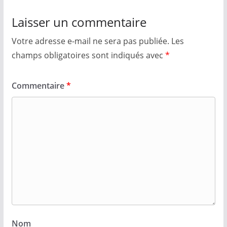
Laisser un commentaire
Votre adresse e-mail ne sera pas publiée.
Les
champs obligatoires sont indiqués avec
*
Commentaire
*
Nom