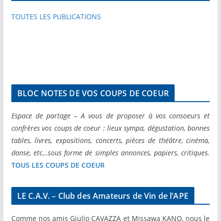
TOUTES LES PUBLICATIONS
BLOC NOTES DE VOS COUPS DE COEUR
Espace de partage – A vous de proposer à vos consoeurs et
confrères vos coups de coeur : lieux sympa, dégustation, bonnes
tables, livres, expositions, concerts, pièces de théâtre, cinéma,
danse, etc…sous forme de simples annonces, papiers, critiques.
TOUS LES COUPS DE COEUR
LE C.A.V. – Club des Amateurs de Vin de l’APE
Comme nos amis Giulio CAVAZZA et Missawa KANO, nous le