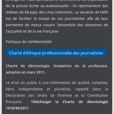
de la presse écrite ou audiovisuelle ; ils représentent des
médias de 68 pays des cinq continents. La vocation de l’APE
est de faciliter le travail de ces journalistes afin de leur
permettre de mieux couvrir l’ensemble des domaines de
l’actualité et de la vie française
.
Politique de confidentialité
Charte d’éthique professionnelle des journalistes
Charte de déontologie, fondatrice de la profession,
adoptée en mars 2011.
Le droit du public à une information de qualité, complète,
libre, indépendante et pluraliste, rappelé dans la
Déclaration des droits de l’homme et la Constitution
française.
Télécharger la Charte de déontologie
1918/38/2011