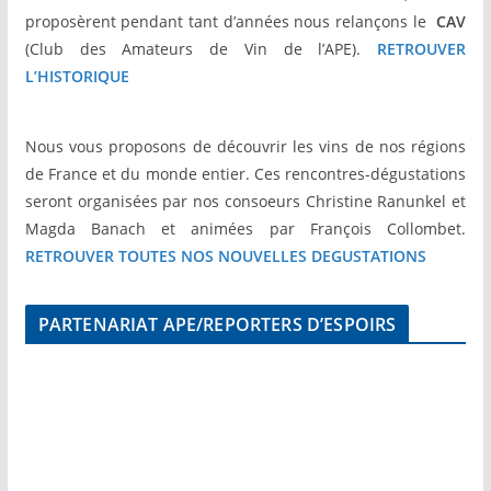
proposèrent pendant tant d’années nous relançons le
CAV
(Club des Amateurs de Vin de l’APE).
RETROUVER
L’HISTORIQUE
Nous vous proposons de découvrir les vins de nos régions
de France et du monde entier. Ces rencontres-dégustations
seront organisées par nos consoeurs Christine Ranunkel et
Magda Banach et animées par François Collombet.
RETROUVER TOUTES NOS NOUVELLES DEGUSTATIONS
PARTENARIAT APE/REPORTERS D’ESPOIRS