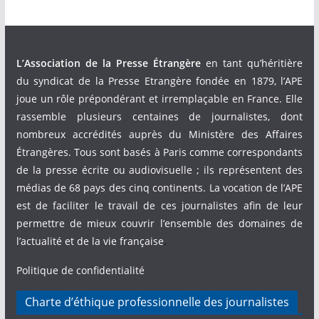
L’Association de la Presse Étrangère
en tant qu’héritière
du syndicat de la Presse Etrangère fondée en 1879, l’APE
joue un rôle prépondérant et irremplaçable en France. Elle
rassemble plusieurs centaines de journalistes, dont
nombreux accrédités auprès du Ministère des Affaires
Étrangères. Tous sont basés à Paris comme correspondants
de la presse écrite ou audiovisuelle ; ils représentent des
médias de 68 pays des cinq continents. La vocation de l’APE
est de faciliter le travail de ces journalistes afin de leur
permettre de mieux couvrir l’ensemble des domaines de
l’actualité et de la vie française
.
Politique de confidentialité
Charte d’éthique professionnelle des journalistes