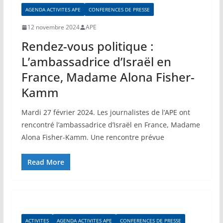
AGENDA ACTIVITES APE
CONFERENCES DE PRESSE
12 novembre 2024
APE
Rendez-vous politique :
L’ambassadrice d’Israël en
France, Madame Alona Fisher-
Kamm
Mardi 27 février 2024. Les journalistes de l’APE ont
rencontré l’ambassadrice d’Israël en France, Madame
Alona Fisher-Kamm. Une rencontre prévue
Read More
ACTIVITES
AGENDA ACTIVITES APE
CONFERENCES DE PRESSE