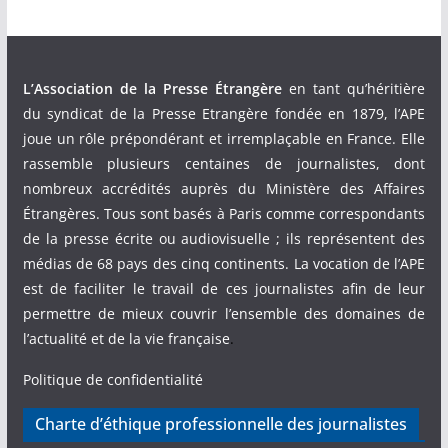
L’Association de la Presse Étrangère
en tant qu’héritière
du syndicat de la Presse Etrangère fondée en 1879, l’APE
joue un rôle prépondérant et irremplaçable en France. Elle
rassemble plusieurs centaines de journalistes, dont
nombreux accrédités auprès du Ministère des Affaires
Étrangères. Tous sont basés à Paris comme correspondants
de la presse écrite ou audiovisuelle ; ils représentent des
médias de 68 pays des cinq continents. La vocation de l’APE
est de faciliter le travail de ces journalistes afin de leur
permettre de mieux couvrir l’ensemble des domaines de
l’actualité et de la vie française
.
Politique de confidentialité
Charte d’éthique professionnelle des journalistes